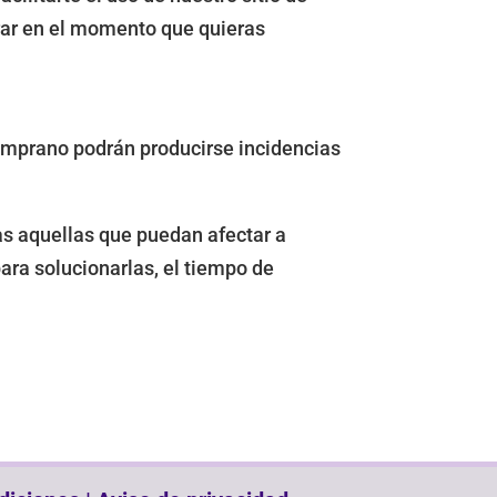
rar en el momento que quieras
temprano podrán producirse incidencias
as aquellas que puedan afectar a
ara solucionarlas, el tiempo de