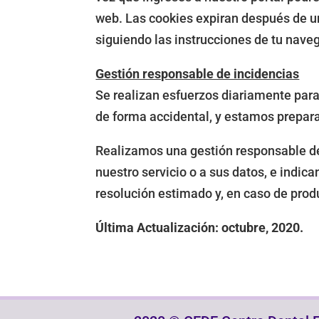
web. Las cookies expiran después de u
siguiendo las instrucciones de tu nave
Gestión responsable de incidencias
Se realizan esfuerzos diariamente para
de forma accidental, y estamos prepara
Realizamos una gestión responsable de 
nuestro servicio o a sus datos, e indi
resolución estimado y, en caso de prod
Última Actualización: octubre, 2020.